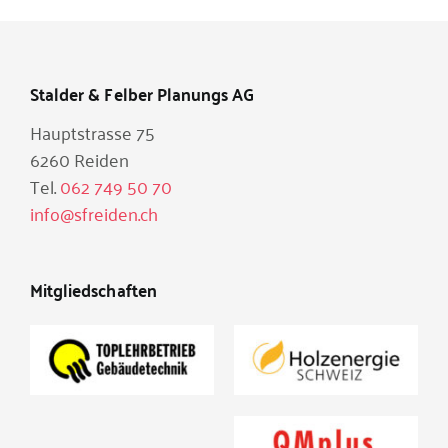
Stalder & Felber Planungs AG
Hauptstrasse 75
6260 Reiden
Tel.
062 749 50 70
info@sfreiden.ch
Mitgliedschaften